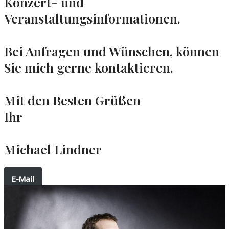
Konzert- und
Veranstaltungsinformationen.
Bei Anfragen und Wünschen, können
Sie mich gerne kontaktieren.
Mit den Besten Grüßen
Ihr
Michael Lindner
E-Mail