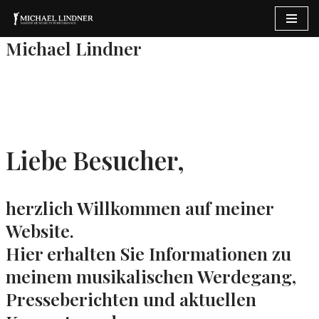
Zum
Michael Lindner
Inhalt
springen
Liebe Besucher,
herzlich Willkommen auf meiner
Website.
Hier erhalten Sie Informationen zu
meinem musikalischen Werdegang,
Presseberichten und aktuellen